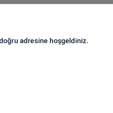
 doğru adresine hoşgeldiniz.