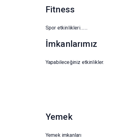
Fitness
Spor etkinlikleri…….
İmkanlarımız
Yapabileceğiniz etkinlikler.
Yemek
Yemek imkanları