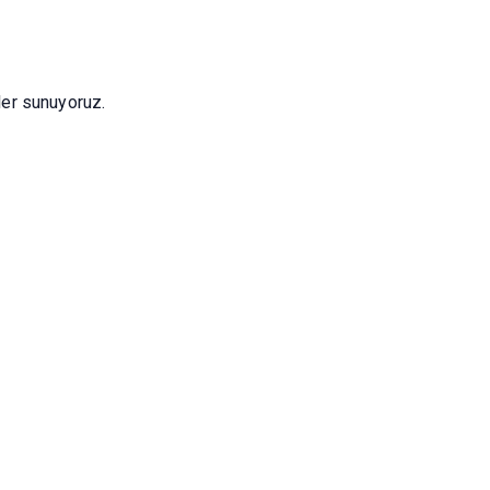
fler sunuyoruz.