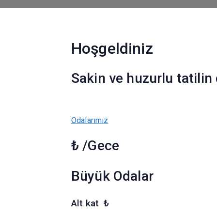
Hoşgeldiniz
Sakin ve huzurlu tatilin
Odalarımız
₺ /Gece
Büyük Odalar
Alt kat ₺